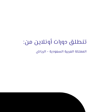
تنطلق دورات أونلاين من:
المملكة العربية السعودية - الرياض