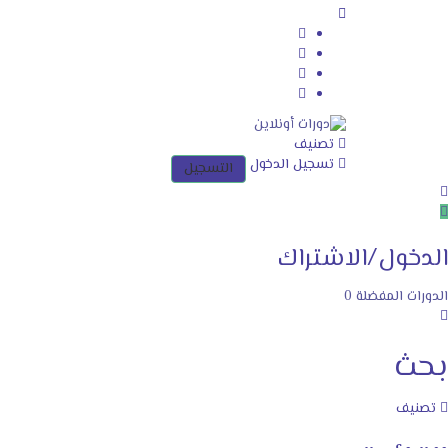
تصنيف
تسجيل الدخول
التسجيل
الدخول/الاشتراك
الدورات
المفضلة
0
بحث
تصنيف